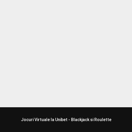
Jocuri Virtuale la Unibet - Blackjack si Roulette