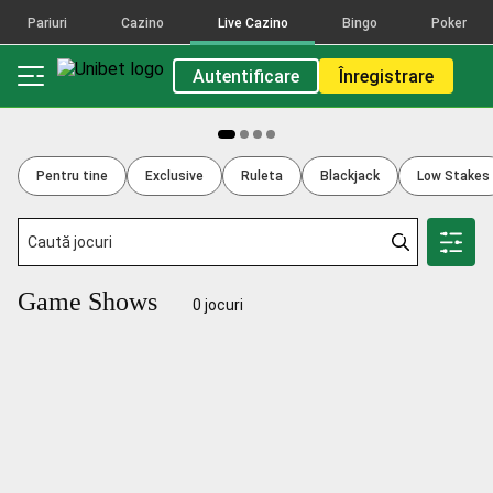
Pariuri
Cazino
Live Cazino
Bingo
Poker
Autentificare
Înregistrare
Pentru tine
Exclusive
Ruleta
Blackjack
Low Stakes
Game Shows
0 jocuri