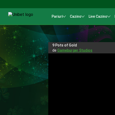
Pariuri
Cazino
Live Cazino
9 Pots of Gold
de
Gameburger Studios