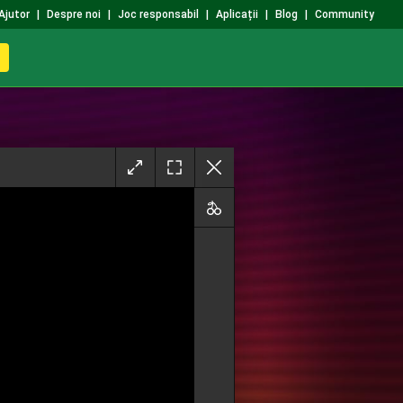
Ajutor
|
Despre noi
|
Joc responsabil
|
Aplicații
|
Blog
|
Community