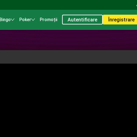
Autentificare
Înregistrare
Bingo
Poker
Promoții