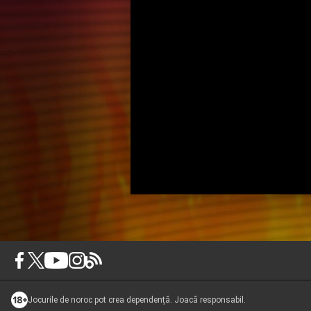
Jocurile de noroc pot crea dependență. Joacă responsabil.