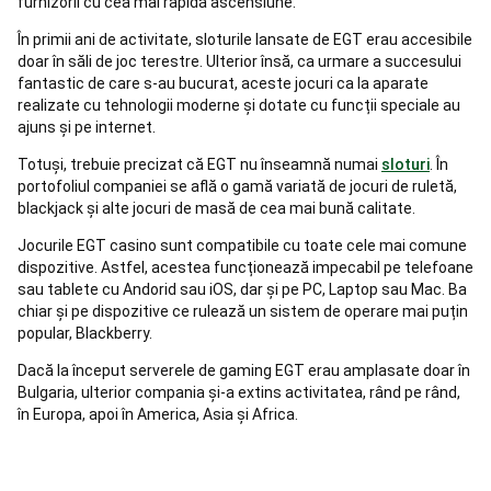
furnizorii cu cea mai rapidă ascensiune.
În primii ani de activitate, sloturile lansate de EGT erau accesibile
doar în săli de joc terestre. Ulterior însă, ca urmare a succesului
fantastic de care s-au bucurat, aceste jocuri ca la aparate
realizate cu tehnologii moderne și dotate cu funcții speciale au
ajuns și pe internet.
Totuși, trebuie precizat că EGT nu înseamnă numai
sloturi
. În
portofoliul companiei se află o gamă variată de jocuri de ruletă,
blackjack și alte jocuri de masă de cea mai bună calitate.
Jocurile EGT casino sunt compatibile cu toate cele mai comune
dispozitive. Astfel, acestea funcționează impecabil pe telefoane
sau tablete cu Andorid sau iOS, dar și pe PC, Laptop sau Mac. Ba
chiar și pe dispozitive ce rulează un sistem de operare mai puțin
popular, Blackberry.
Dacă la început serverele de gaming EGT erau amplasate doar în
Bulgaria, ulterior compania și-a extins activitatea, rând pe rând,
în Europa, apoi în America, Asia și Africa.