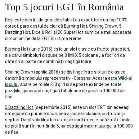
Top 5 jocuri EGT în România
Deși este destul de greu de stabilit cu exactitate un top 100%
corect, pare destul de clar că Burning Hot, Shining Crown, 5
Dazzling Hot, Dice & Roll și 20 Super Hot sunt cele mai accesate
sloturi online de la EGT în ultima vreme.
Burning Hot
(iunie 2015) este un slot clasic cu fructe și șeptari,
ale cărui simboluri dispuse pe 3 linii X 5 coloane „ia foc” ori de
câte ori ai parte de combinații câștigătoare.
Shining Crown
(aprilie 2016) se distinge între sloturile clasice
datorită simbolului reprezentativ - Coroana. Acesta
este Wild-ul
jocului
, apare pe rolele 2, 3 și 4 și se poate extinde pe toate
pozițiile, generând câștiguri fabuloase de până la 100.000 de
fise.
5 Dazzling Hot
(septembrie 2015) este un slot EGT din aceeași
categorie cu primele două, cea a jocurile clasice, cu fructe și
șeptari. Dacă volatilitatea este similară (medie-scăzută). Liniile
de plată sunt în număr de 5, iar câștigul maxim ajunge la 100.000
de fise.