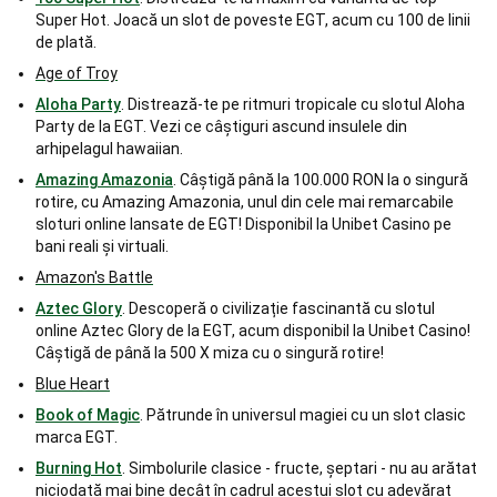
Super Hot. Joacă un slot de poveste EGT, acum cu 100 de linii
de plată.
Age of Troy
Aloha Party
. Distrează-te pe ritmuri tropicale cu slotul Aloha
Party de la EGT. Vezi ce câștiguri ascund insulele din
arhipelagul hawaiian.
Amazing Amazonia
.
Câștigă până la 100.000 RON la o singură
rotire, cu Amazing Amazonia, unul din cele mai remarcabile
sloturi online lansate de EGT! Disponibil la Unibet Casino pe
bani reali și virtuali.
Amazon's Battle
Aztec Glory
.
Descoperă o civilizație fascinantă cu slotul
online Aztec Glory de la EGT, acum disponibil la Unibet Casino!
Câștigă de până la 500 X miza cu o singură rotire!
Blue Heart
Book of Magic
. Pătrunde în universul magiei cu un slot clasic
marca EGT.
Burning Hot
. Simbolurile clasice - fructe, șeptari - nu au arătat
niciodată mai bine decât în cadrul acestui slot cu adevărat