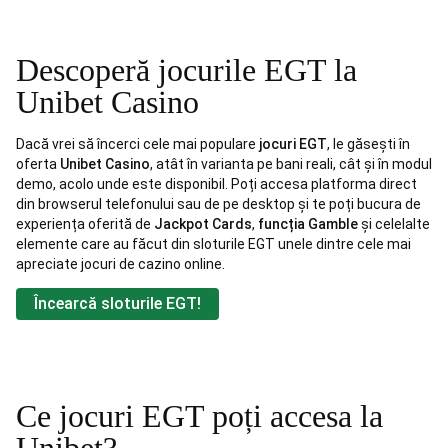
Descoperă jocurile EGT la
Unibet Casino
Dacă vrei să încerci cele mai populare
jocuri EGT
, le găsești în
oferta
Unibet Casino
, atât în varianta pe bani reali, cât și în modul
demo, acolo unde este disponibil. Poți accesa platforma direct
din browserul telefonului sau de pe desktop și te poți bucura de
experiența oferită de
Jackpot Cards
,
funcția Gamble
și celelalte
elemente care au făcut din sloturile EGT unele dintre cele mai
apreciate jocuri de cazino online.
Încearcă sloturile EGT!
Ce jocuri EGT poți accesa la