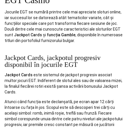
EGT Casino
Jocurile EGT se numără printre cele mai apreciate sloturi online,
iar succesul lor se datorează atât tematicilor variate, cât și
funcțiilor speciale care pot transforma fiecare sesiune de joc.
Două dintre cele mai cunoscute caracteristici ale sloturilor EGT
sunt
Jackpot Cards
și
funcția Gamble
, disponibile în numeroase
titluri din portofoliul furnizorului bulgar.
Jackpot Cards, jackpotul progresiv
disponibil în jocurile EGT
Jackpot Cards
este sistemul de jackpot progresiv asociat
multor jocuri EGT. Indiferent de slotul ales sau de valoarea mizei,
la finalul fiecărei rotiri există șansa activării bonusului Jackpot
Cards.
Atunci când funcția este declanșată, pe ecran apar 12 cărți
întoarse cu fața în jos. Scopul este să descoperi trei cărți cu
același simbol: romb, inimă roșie, treflă sau frunză. Fiecare
simbol corespunde unuia dintre cele patru niveluri ale jackpotului
progresiv, iar premiile cresc constant pe măsură ce jucătorii