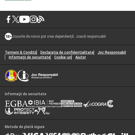
Jocurile de noroc pot crea dependență. Joacă responsabil.
Termeni & Condiţii
Declarația de confidențialitate
Joc Responsabil
Informaţii de securitate
Cookie-uri
Ajutor
Informaţii de securitate
Metode de plată sigure