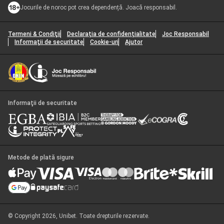
Jocurile de noroc pot crea dependență. Joacă responsabil.
Termeni & Condiţii
Declarația de confidențialitate
Joc Responsabil
Informaţii de securitate
Cookie-uri
Ajutor
Informaţii de securitate
Metode de plată sigure
© Copyright 2026, Unibet. Toate drepturile rezervate.