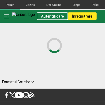
Pariuri
Cazino
Live Cazino
Bingo
Poker
Autentificare
Înregistrare
Formatul Cotelor