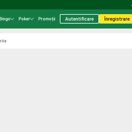
Autentificare
Înregistrare
Bingo
Poker
Promoții
rite