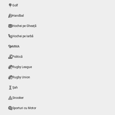
Golf
Handbal
Hochei pe Gheață
Hochei pe Iarbă
MMA
Politică
Rugby League
Rugby Union
Şah
Snooker
Sporturi cu Motor