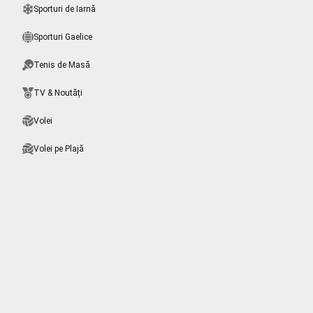
Sporturi de Iarnă
Sporturi Gaelice
Tenis de Masă
TV & Noutăți
Volei
Volei pe Plajă