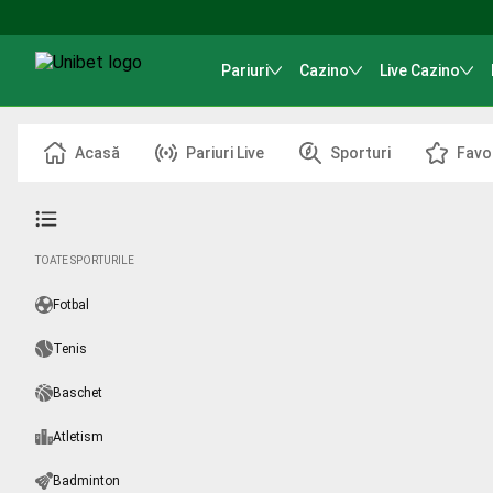
Pariuri
Cazino
Live Cazino
Acasă
Pariuri Live
Sporturi
Favo
TOATE SPORTURILE
Fotbal
Tenis
Baschet
Atletism
Badminton