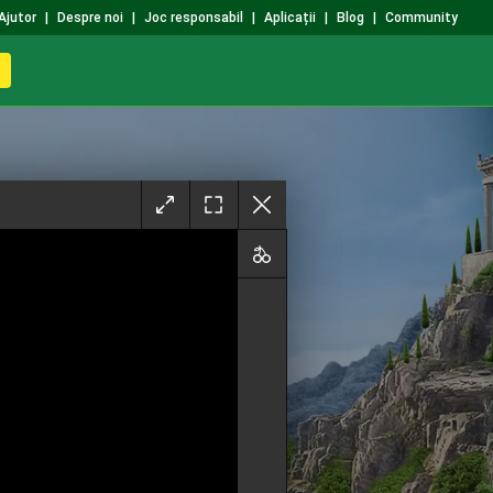
Ajutor
|
Despre noi
|
Joc responsabil
|
Aplicații
|
Blog
|
Community