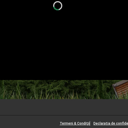
Termeni & Condiţii
Declarația de confide