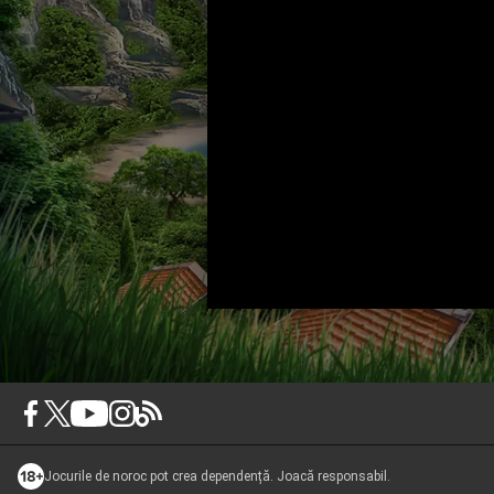
Jocurile de noroc pot crea dependență. Joacă responsabil.