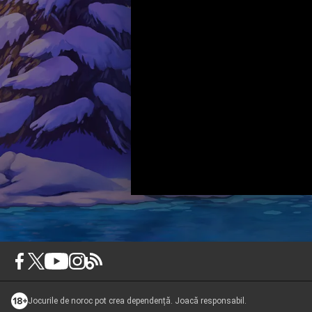
Jocurile de noroc pot crea dependență. Joacă responsabil.