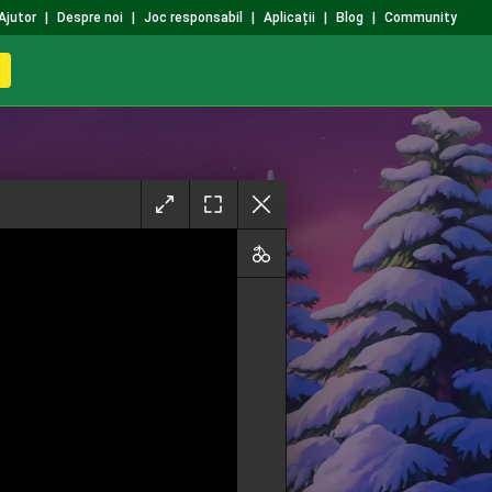
Ajutor
|
Despre noi
|
Joc responsabil
|
Aplicații
|
Blog
|
Community