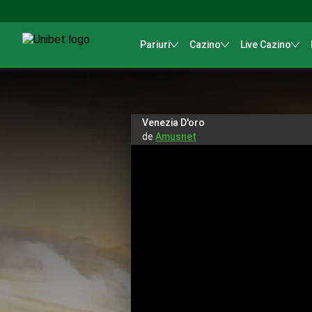
Pariuri
Cazino
Live Cazino
Venezia D'oro
de
Amusnet