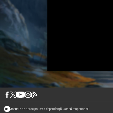
Jocurile de noroc pot crea dependență. Joacă responsabil.