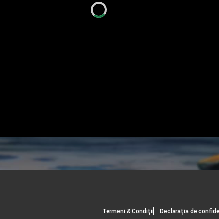
Termeni & Condiţii
Declarația de confide