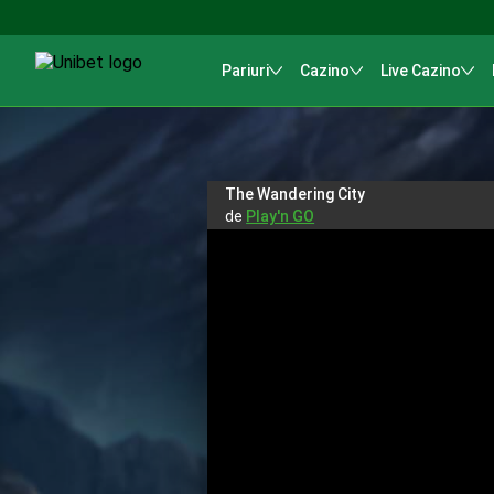
Pariuri
Cazino
Live Cazino
The Wandering City
de
Play'n GO