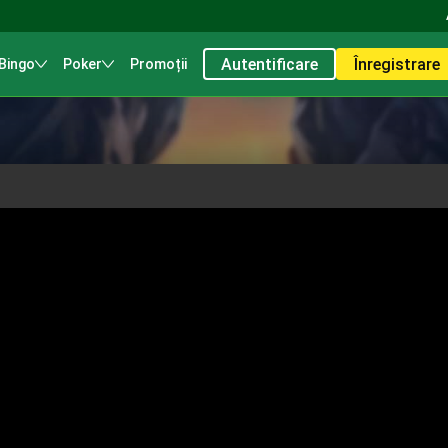
Autentificare
Înregistrare
Bingo
Poker
Promoții