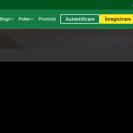
Autentificare
Înregistrare
Bingo
Poker
Promoții