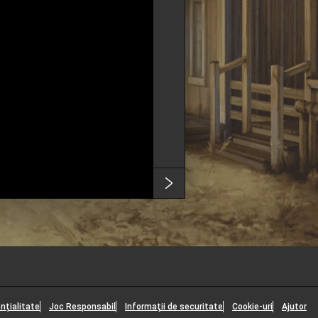
nțialitate
Joc Responsabil
Informaţii de securitate
Cookie-uri
Ajutor