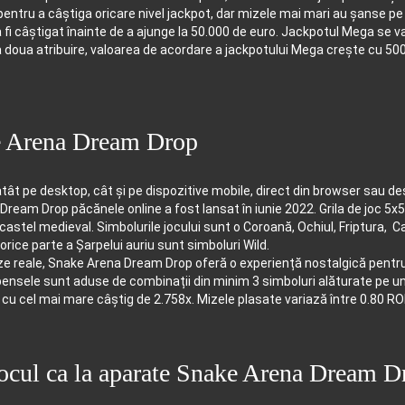
pentru a câștiga oricare nivel jackpot, dar mizele mai mari au șanse p
 fi câștigat înainte de a ajunge la 50.000 de euro. Jackpotul Mega se va
 a doua atribuire, valoarea de acordare a jackpotului Mega crește cu 500
e Arena Dream Drop
atât pe desktop, cât și pe dispozitive mobile, direct din browser sau de
ream Drop păcănele online a fost lansat în iunie 2022. Grila de joc 5x5 
 castel medieval. Simbolurile jocului sunt o Coroană, Ochiul, Friptura, 
i orice parte a Șarpelui auriu sunt simboluri Wild.
ze reale, Snake Arena Dream Drop oferă o experiență nostalgică pentru 
sele sunt aduse de combinații din minim 3 simboluri alăturate pe una d
cu cel mai mare câștig de 2.758x. Mizele plasate variază între 0.80 RO
 jocul ca la aparate Snake Arena Dream D