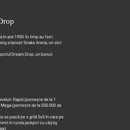
 Drop
în anii 1990. În timp au fost
ng a lansat Snake Arena, un slot
ackpotul Dream Drop, un bonus
veluri: Rapid (pornește de la 1
și Mega (pornește de la 500.000 de
a se joacă pe o grilă 5x5 în care pe
trimit în runda jackpot cu câștig
igat.