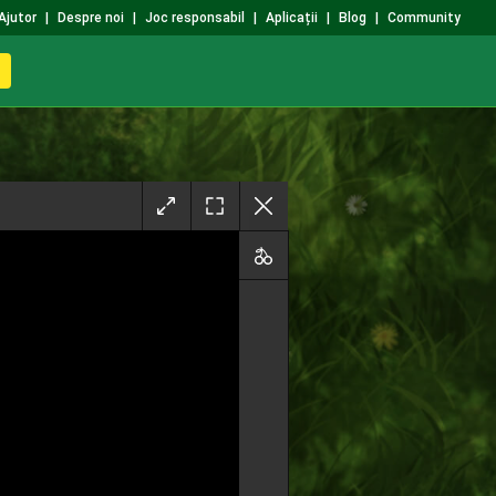
Ajutor
|
Despre noi
|
Joc responsabil
|
Aplicații
|
Blog
|
Community