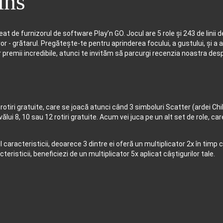
ins
at de furnizorul de software Play’n GO. Jocul are 5 role și 243 de linii d
or - grătarul. Pregătește-te pentru aprinderea focului, a gustului, și a 
or premii incredibile, atunci te invităm să parcurgi recenzia noastra desp
otiri gratuite, care se joacă atunci când 3 simboluri Scatter (ardei Chill
vălui 8, 10 sau 12 rotiri gratuite. Acum vei juca pe un alt set de role, care
mpul caracteristicii, deoarece 3 dintre ei oferă un multiplicator 2x în tim
teristicii, beneficiezi de un multiplicator 5x aplicat câștigurilor tale.