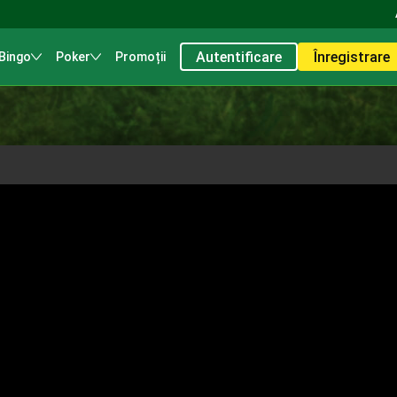
Autentificare
Înregistrare
Bingo
Poker
Promoții