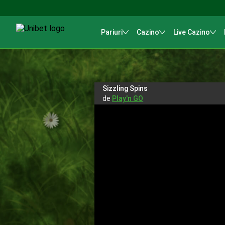
Pariuri
Cazino
Live Cazino
Sizzling Spins
de
Play'n GO