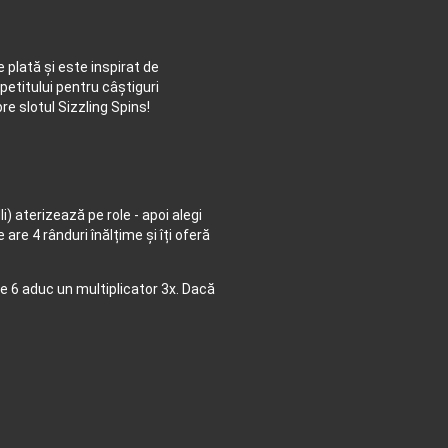
e plată și este inspirat de
apetitului pentru câștiguri
re slotul Sizzling Spins!
i) aterizează pe role - apoi alegi
 are 4 rânduri înălțime și îți oferă
p ce 6 aduc un multiplicator 3x. Dacă