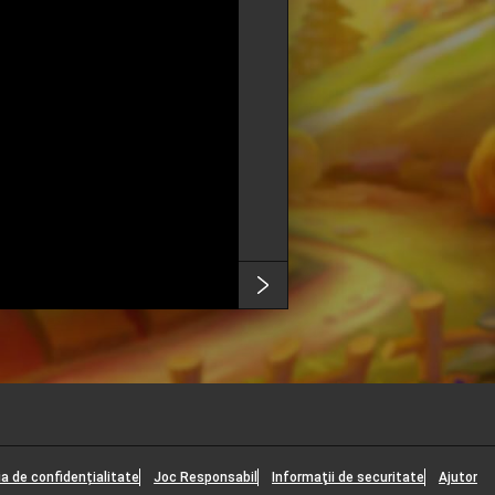
ia de confidențialitate
Joc Responsabil
Informaţii de securitate
Ajutor