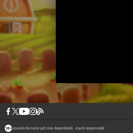
Jocurile de noroc pot crea dependență. Joacă responsabil.