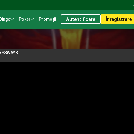
Autentificare
Înregistrare
Bingo
Poker
Promoții
BYSSWAYS