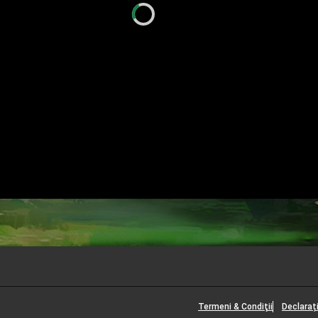
Termeni & Condiţii
Declaraț