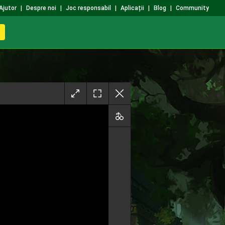
Ajutor
|
Despre noi
|
Joc responsabil
|
Aplicații
|
Blog
|
Community