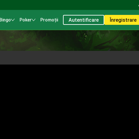
Autentificare
Înregistrare
Bingo
Poker
Promoții