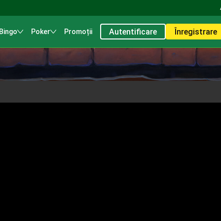
Autentificare
Înregistrare
Bingo
Poker
Promoții