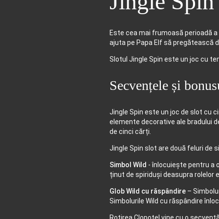
Jingle Spin
Este cea mai frumoasă perioadă a an
ajuta pe Papa Elf să pregătească dec
Slotul Jingle Spin este un joc cu t
Secvențele și bonusu
Jingle Spin este un joc de slot cu ci
elemente decorative ale bradului de 
de cinci cărți.
Jingle Spin slot are două feluri de s
Simbol Wild
- înlocuiește pentru a 
ținut de spiriduși deasupra rolelor 
Glob Wild cu răspândire
– Simbolur
Simbolurile Wild cu răspândire înlo
Rotirea Clopoțel vine cu o secvență 