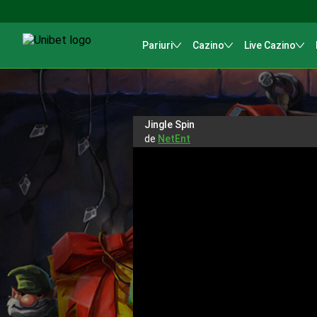
Pariuri
Cazino
Live Cazino
Jingle Spin
de
NetEnt