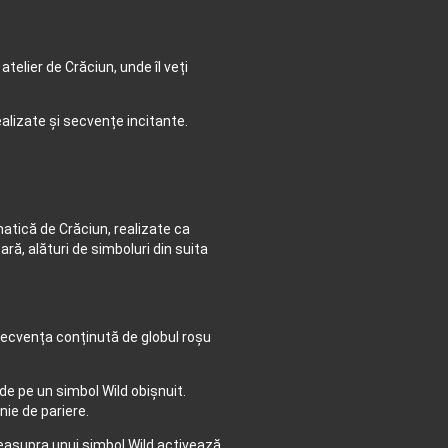
telier de Crăciun, unde îl veți
ealizate și secvențe incitante.
ematică de Crăciun, realizate ca
ră, alături de simboluri din suita
Secvența conținută de globul roșu
de pe un simbol Wild obișnuit.
nie de pariere.
r deasupra unui simbol Wild activează