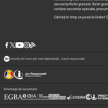
secvența Rotiri gratuite. Rotiri gra
conține secvențe speciale, precum Câ
Cântați în timp ce jucați la Unibet C
Jocurile de noroc pot crea dependență. Joacă responsabil.
Informaţii de securitate