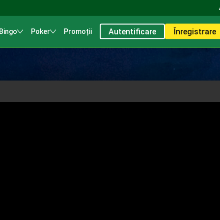
Autentificare
Înregistrare
Bingo
Poker
Promoții