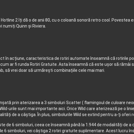
otline 2 îți dă o de anii 80, cu o coloană sonoră retro cool. Povestea est
i numiți Quinn și Riviera.
ect în acțiune, caracteristica de rotiri automate înseamnă că rotirile
cum ar fi runda Rotiri Gratuite. Asta înseamnă că este ușor să rămâi su
b, să vrei doar să urmărești combinațiile cele mai mari.
anșată prin aterizarea a 3 simboluri Scatter ( flamingoul de culoare neon
Wild-urile sunt mai importante aici. Orice Wild care aterizează pe o linie
ăți de a câștiga. În plus, simbolurile Wild se extind pentru a-ți oferi ro
este de 6 simboluri, ceea ce înseamnă până la 1.944 de modalități de a câ
 6 simboluri, vei câștiga 2 rotiri gratuite suplimentare. Acest lucru în