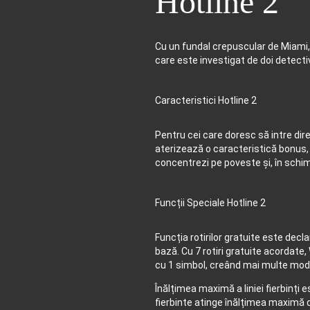
Hotline 2
Cu un fundal crepuscular de Miami, H
care este investigat de doi detectiv
Caracteristici Hotline 2
Pentru cei care doresc să intre dir
aterizează o caracteristică bonus, 
concentrezi pe poveste și, în schim
Funcții Speciale Hotline 2
Funcția rotirilor gratuite este decl
bază. Cu 7 rotiri gratuite acordate, 
cu 1 simbol, creând mai multe modalit
Înălțimea maximă a liniei fierbinți 
fierbinte atinge înălțimea maximă de