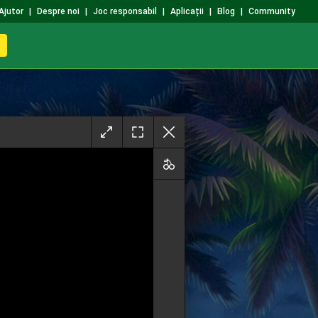
Ajutor
|
Despre noi
|
Joc responsabil
|
Aplicații
|
Blog
|
Community