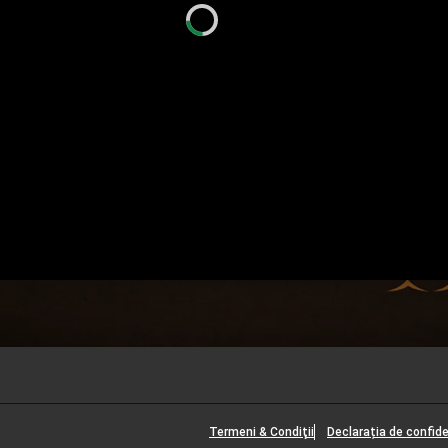
Termeni & Condiţii
Declarația de confide