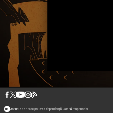
Jocurile de noroc pot crea dependență. Joacă responsabil.