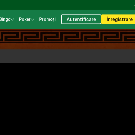
Autentificare
Înregistrare
Bingo
Poker
Promoții