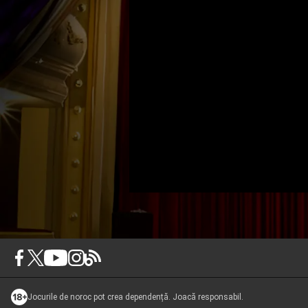
Jocurile de noroc pot crea dependență. Joacă responsabil.