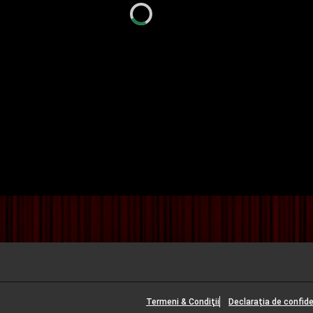
Termeni & Condiţii
Declarația de confide