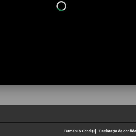
Termeni & Condiţii
Declarația de confide