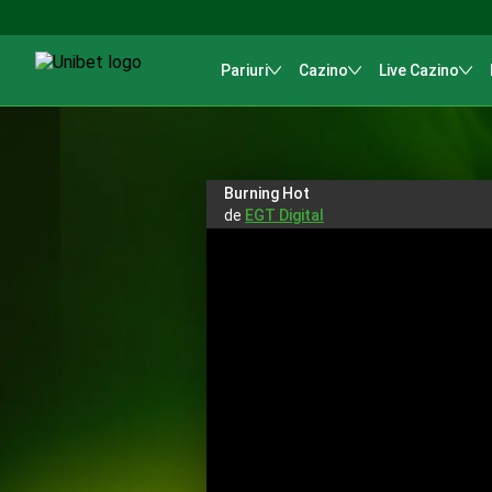
Pariuri
Cazino
Live Cazino
Burning Hot
de
EGT Digital