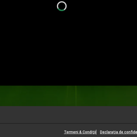
Termeni & Condiţii
Declarația de confide