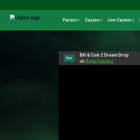
Pariuri
Cazino
Live Cazino
Bill & Coin 2 Dream Drop
Nou
de
Relax Gaming