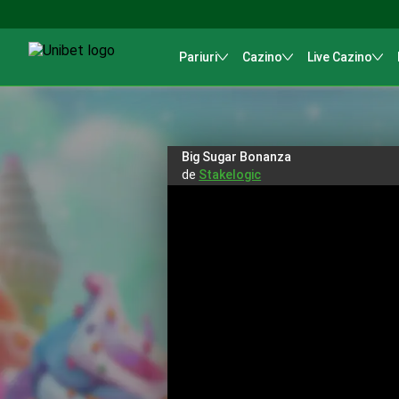
Pariuri
Cazino
Live Cazino
Big Sugar Bonanza
de
Stakelogic