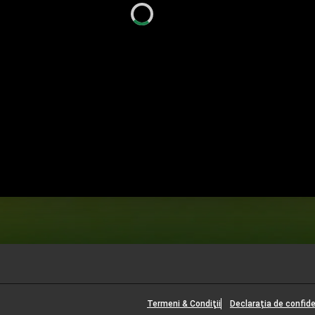
Termeni & Condiţii
Declarația de confide