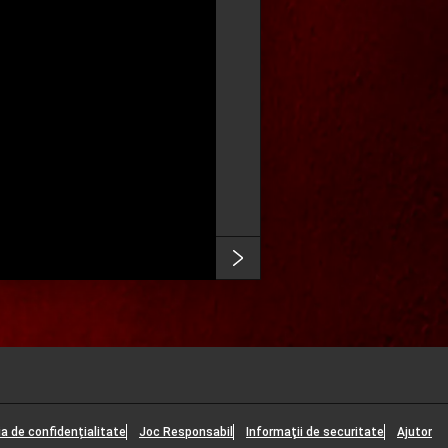
ia de confidențialitate
Joc Responsabil
Informaţii de securitate
Ajutor