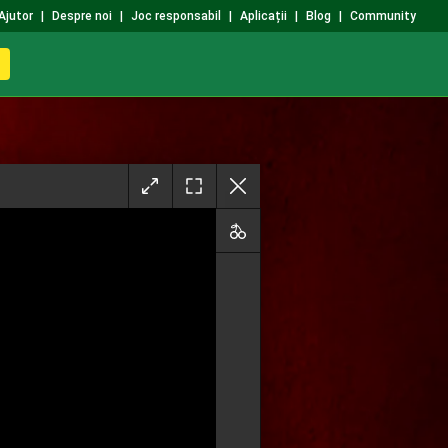
Ajutor
|
Despre noi
|
Joc responsabil
|
Aplicații
|
Blog
|
Community