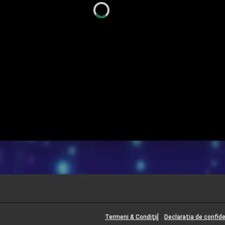
Termeni & Condiţii
Declarația de confide