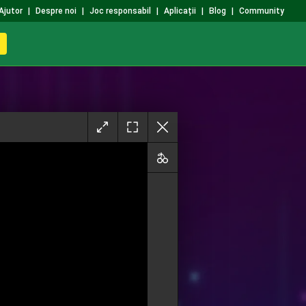
Ajutor
|
Despre noi
|
Joc responsabil
|
Aplicații
|
Blog
|
Community