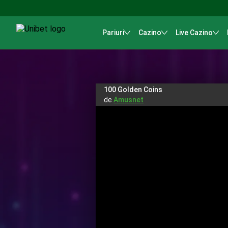
Pariuri
Cazino
Live Cazino
100 Golden Coins
de
Amusnet