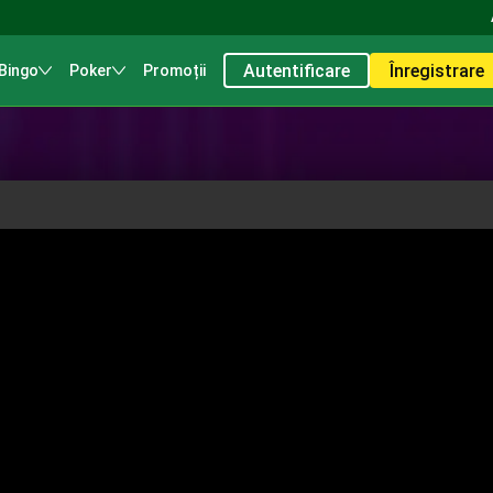
Autentificare
Înregistrare
Bingo
Poker
Promoții