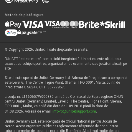
Metode de plată sigure
© Copyright 2026, Unibet. Toate drepturile rezervate.
"UNIBET" este o marcă comercială înregistrată. Unibet nu este afiliat sau
asociat cu echipe sportive, organizatori de evenimente sau jucători afişaţi pe
site.
Site-ul este operat de Unibet Germany Ltd. Adresa de înregistrare a companiei
este Level 6, The Centre, Tigne Point, Sliema, TPO 0001, Malta, cu nr. de
înregistrare C 56247, C.I.F. 35777957.
Licența nr. L1160657W000330 emisă de Comitetul de Supraveghere ONJN
pentru Unibet (Germany) Limited, Level 6, The Centre, Tigne Point, Sliema,
TPO 0001, Malta, valabilă din data de 1.09.2016 până la data de
31.08.2026. Adresă de email:
info-ro@unibetsupport.com
.
Unibet Germany Ltd. este licenţiată de Oficiul Naţional pentru Jocuri de
Noroc. Acest organism public de reglementare răspunde de conducerea
tuturor formelor de jocuri de noroc din România. Aflaţi mai multe despre