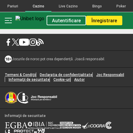
Pariuri
Cazino
Live Cazino
Bingo
Poker
Autentificare
Înregistrare
Jocurile de noroc pot crea dependență. Joacă responsabil.
Termeni & Condiţii
Declarația de confidențialitate
Joc Responsabil
Informaţii de securitate
Cookie-uri
Ajutor
Informaţii de securitate