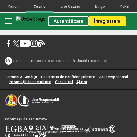
Pariuri
Cazino
Live Cazino
Bingo
Poker
Autentificare
Înregistrare
Jocurile de noroc pot crea dependență. Joacă responsabil.
Termeni & Condiţii
Declarația de confidențialitate
Joc Responsabil
Informaţii de securitate
Cookie-uri
Ajutor
Informaţii de securitate