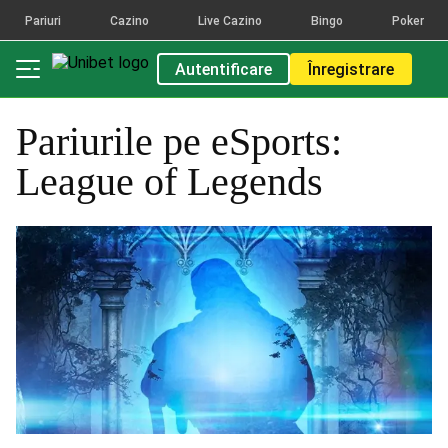
Pariuri
Cazino
Live Cazino
Bingo
Poker
Autentificare
Înregistrare
Pariurile pe eSports:
League of Legends