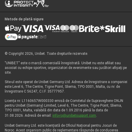
Metode de plată sigure
© Copyright 2026, Unibet. Toate drepturile rezervate.
"UNIBET" este o marcă comercială înregistrată. Unibet nu este afiliat sau
asociat cu echipe sportive, organizatori de evenimente sau jucători afişaţi pe
site.
Site-ul este operat de Unibet Germany Ltd. Adresa de înregistrare a companiei
este Level 6, The Centre, Tigne Point, Sliema, TPO 0001, Malta, cu nr. de
înregistrare C 56247, C.I.F. 35777957.
Licența nr. L1160657W000330 emisă de Comitetul de Supraveghere ONJN
pentru Unibet (Germany) Limited, Level 6, The Centre, Tigne Point, Sliema,
TPO 0001, Malta, valabilă din data de 1.09.2016 până la data de
31.08.2026. Adresă de email:
info-ro@unibetsupport.com
.
Unibet Germany Ltd. este licenţiată de Oficiul Naţional pentru Jocuri de
Noroc. Acest organism public de reglementare răspunde de conducerea