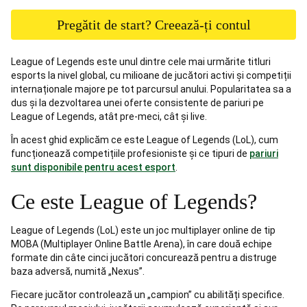
Pregătit de start? Creează-ți contul
League of Legends este unul dintre cele mai urmărite titluri
esports la nivel global, cu milioane de jucători activi și competiții
internaționale majore pe tot parcursul anului. Popularitatea sa a
dus și la dezvoltarea unei oferte consistente de pariuri pe
League of Legends, atât pre-meci, cât și live.
În acest ghid explicăm ce este League of Legends (LoL), cum
funcționează competițiile profesioniste și ce tipuri de
pariuri
sunt disponibile pentru acest esport
.
Ce este League of Legends?
League of Legends (LoL) este un joc multiplayer online de tip
MOBA (Multiplayer Online Battle Arena), în care două echipe
formate din câte cinci jucători concurează pentru a distruge
baza adversă, numită „Nexus”.
Fiecare jucător controlează un „campion” cu abilități specifice.