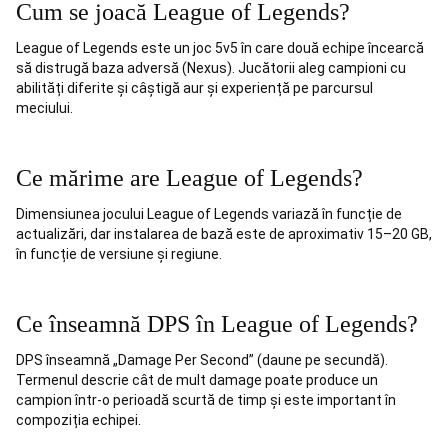
Cum se joacă League of Legends?
League of Legends este un joc 5v5 în care două echipe încearcă
să distrugă baza adversă (Nexus). Jucătorii aleg campioni cu
abilități diferite și câștigă aur și experiență pe parcursul
meciului.
Ce mărime are League of Legends?
Dimensiunea jocului League of Legends variază în funcție de
actualizări, dar instalarea de bază este de aproximativ 15–20 GB,
în funcție de versiune și regiune.
Ce înseamnă DPS în League of Legends?
DPS înseamnă „Damage Per Second” (daune pe secundă).
Termenul descrie cât de mult damage poate produce un
campion într-o perioadă scurtă de timp și este important în
compoziția echipei.