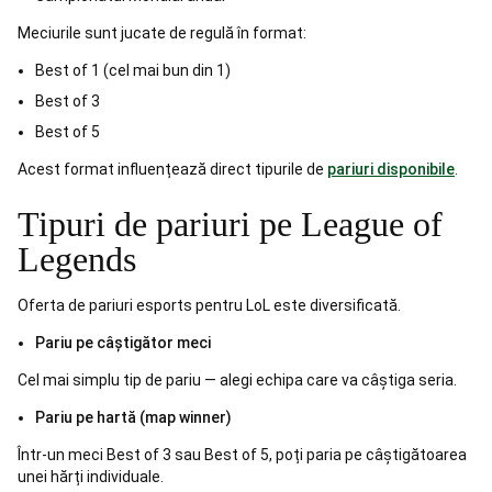
Meciurile sunt jucate de regulă în format:
Best of 1 (cel mai bun din 1)
Best of 3
Best of 5
Acest format influențează direct tipurile de
pariuri disponibile
.
Tipuri de pariuri pe League of
Legends
Oferta de pariuri esports pentru LoL este diversificată.
Pariu pe câștigător meci
Cel mai simplu tip de pariu — alegi echipa care va câștiga seria.
Pariu pe hartă (map winner)
Într-un meci Best of 3 sau Best of 5, poți paria pe câștigătoarea
unei hărți individuale.