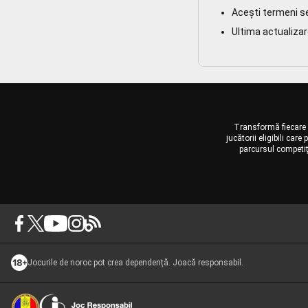
Acești termeni se
Ultima actualizar
Transformă fiecare 
jucătorii eligibili car
parcursul competiție
Jocurile de noroc pot crea dependență. Joacă responsabil.