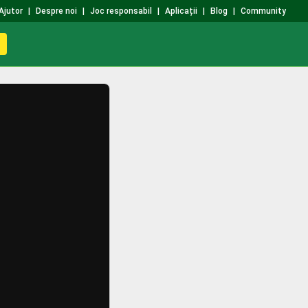
Ajutor
|
Despre noi
|
Joc responsabil
|
Aplicații
|
Blog
|
Community