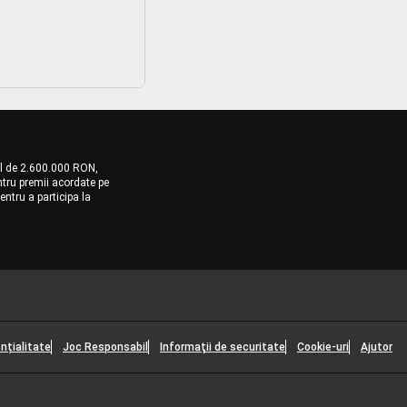
ul de 2.600.000 RON,
entru premii acordate pe
pentru a participa la
nțialitate
Joc Responsabil
Informaţii de securitate
Cookie-uri
Ajutor