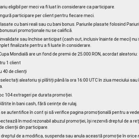
riu eligibil per meci va fi luat în considerare ca participare.
ngură participare per client pentru fiecare meci.
plasate cu bani reali sau cu bani bonus. Pariurile plasate folosind Pariur
 bonusuri promoționale nu se calificǎ.
 invalidate sau închise anticipat (cash out, inclusiv înainte de meci) nu s
plet finalizate pentru a fi luate în considerare.
Cupa Mondială are un fond de premii de 25.000 RON, acordat aleatoriu:
ru 1 client
 40 de clienți
i selectați aleatoriu și plătiți până la ora 16:00 UTC în ziua meciului sa
a.
loc 104 extrageri pe durata promoției.
lătite în bani cash, fără cerințe de rulaj.
să se autentifice în cont și să verifice pagina promoțională pentru a ved
ctează în mod rezonabil abuzul promoției, își rezervă dreptul de a reț
e clienții din participare.
vă dreptul de a modifica, suspenda sau anula această promoție în oric