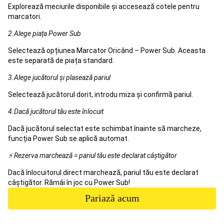
Explorează meciurile disponibile și accesează cotele pentru
marcatori.
2.Alege piața Power Sub
Selectează opțiunea Marcator Oricând – Power Sub. Aceasta
este separată de piața standard.
3.Alege jucătorul și plasează pariul
Selectează jucătorul dorit, introdu miza și confirmă pariul.
4.Dacă jucătorul tău este înlocuit
Dacă jucătorul selectat este schimbat înainte să marcheze,
funcția Power Sub se aplică automat.
⚡ Rezerva marchează = pariul tău este declarat câștigător
Dacă înlocuitorul direct marchează, pariul tău este declarat
câștigător. Rămâi în joc cu Power Sub!
Pariază acum