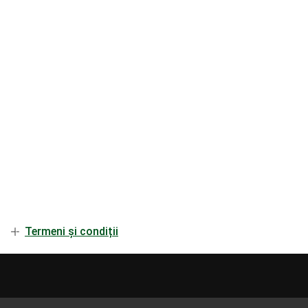
Termeni și condiții