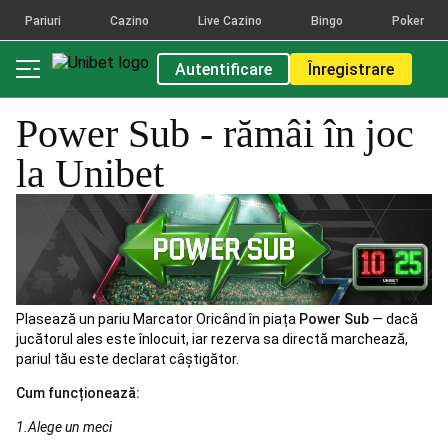
Pariuri
Cazino
Live Cazino
Bingo
Poker
Autentificare
Înregistrare
Power Sub - rămâi în joc
la Unibet
Plasează un pariu Marcator Oricând în piața
Power Sub
— dacă
jucătorul ales este înlocuit, iar rezerva sa directă marchează,
pariul tău este declarat câștigător.
Cum funcționează:
1.Alege un meci