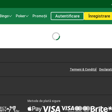
Autentificare
Înregistrare
Bingo
Poker
Promoții
Termeni & Condiţii
Declaraț
Metode de plată sigure