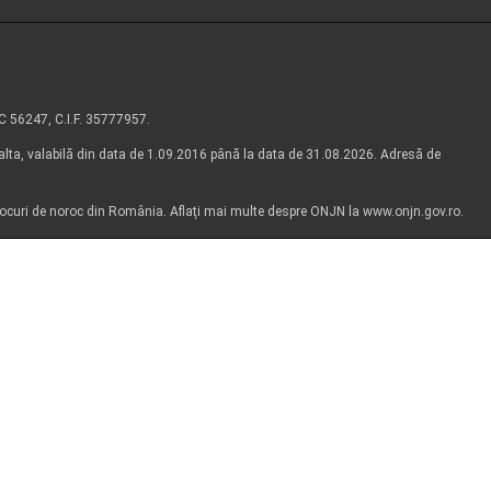
 C 56247, C.I.F. 35777957.
ta, valabilă din data de 1.09.2016 până la data de 31.08.2026. Adresă de
 jocuri de noroc din România. Aflaţi mai multe despre ONJN la www.onjn.gov.ro.