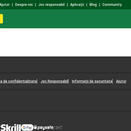
Ajutor
|
Despre noi
|
Joc responsabil
|
Aplicații
|
Blog
|
Community
ia de confidențialitate
Joc Responsabil
Informaţii de securitate
Ajutor