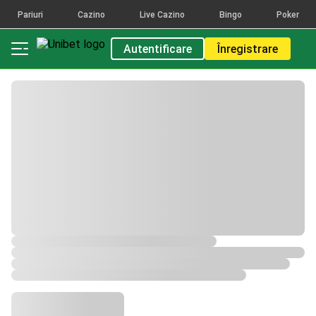
Pariuri
Cazino
Live Cazino
Bingo
Poker
Autentificare
Înregistrare