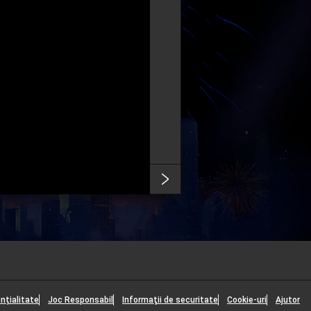
nțialitate
Joc Responsabil
Informaţii de securitate
Cookie-uri
Ajutor