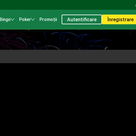
Autentificare
Înregistrare
Bingo
Poker
Promoții