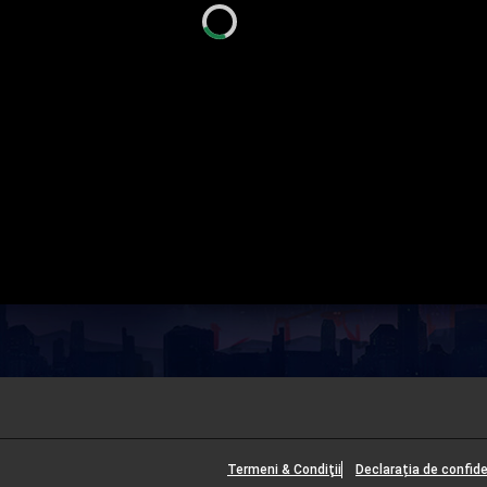
Termeni & Condiţii
Declarația de confide