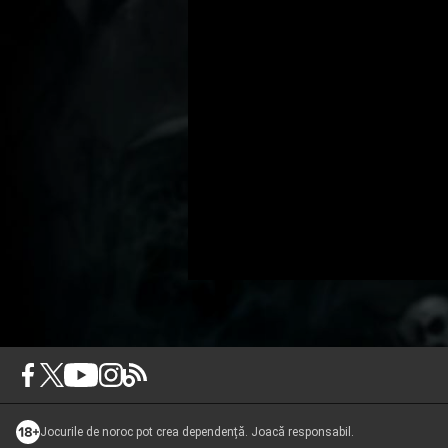
Jocurile de noroc pot crea dependență. Joacă responsabil.