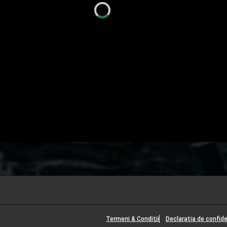
Termeni & Condiţii
Declarația de confide