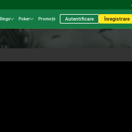
Autentificare
Înregistrare
Bingo
Poker
Promoții