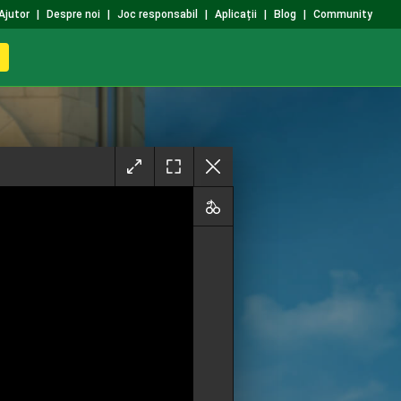
Ajutor
|
Despre noi
|
Joc responsabil
|
Aplicații
|
Blog
|
Community