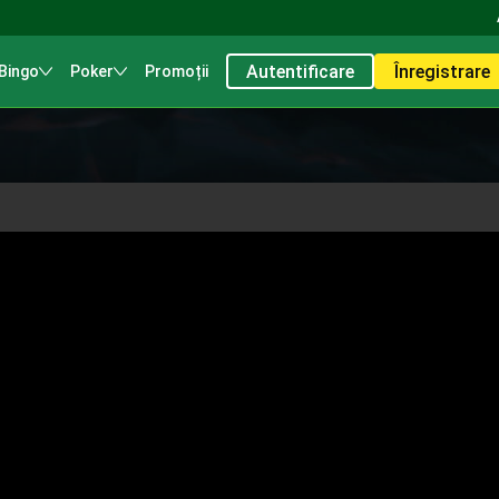
Autentificare
Înregistrare
Bingo
Poker
Promoții