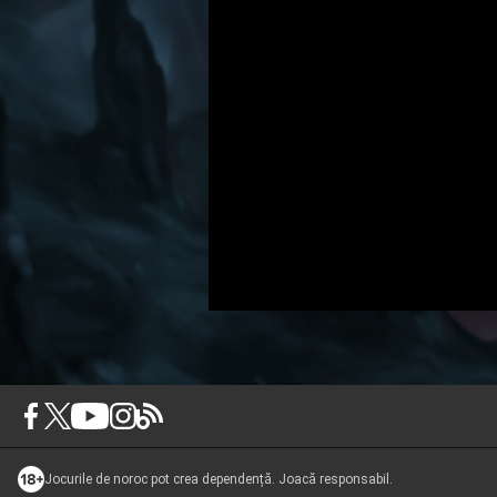
Jocurile de noroc pot crea dependență. Joacă responsabil.