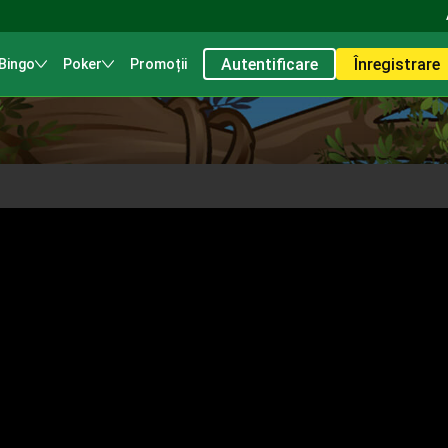
Autentificare
Înregistrare
Bingo
Poker
Promoții