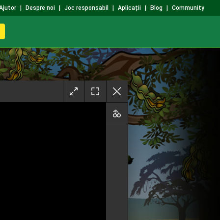
Ajutor
|
Despre noi
|
Joc responsabil
|
Aplicații
|
Blog
|
Community