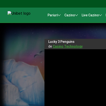
Pariuri
Cazino
Live Cazino
Lucky 3 Penguins
de
Casino Technology