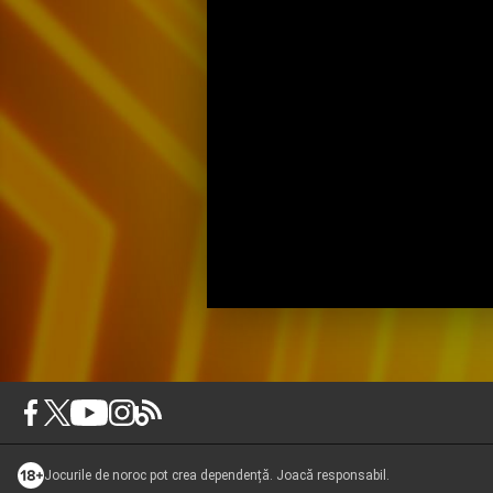
Jocurile de noroc pot crea dependență. Joacă responsabil.