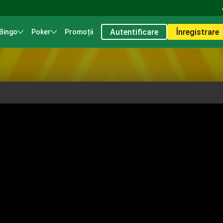
Autentificare
Înregistrare
Bingo
Poker
Promoții