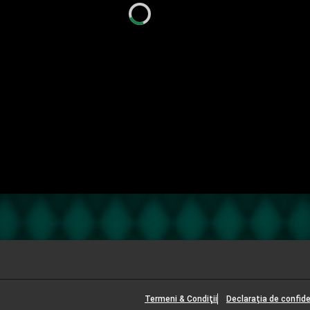
Termeni & Condiţii
Declarația de confide