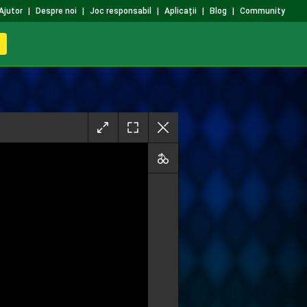
Ajutor
|
Despre noi
|
Joc responsabil
|
Aplicații
|
Blog
|
Community