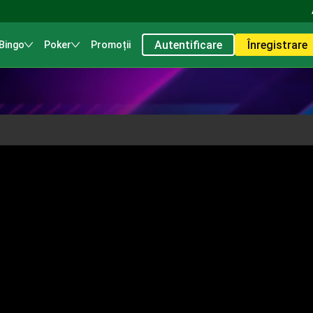
Autentificare
Înregistrare
Bingo
Poker
Promoții