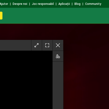
Ajutor
|
Despre noi
|
Joc responsabil
|
Aplicații
|
Blog
|
Community