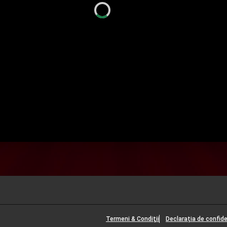
Termeni & Condiţii
Declarația de confide