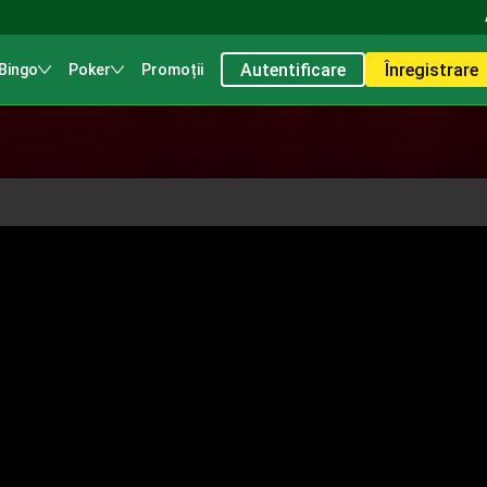
Autentificare
Înregistrare
Bingo
Poker
Promoții