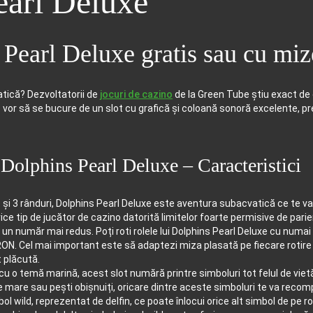
earl Deluxe
Pearl Deluxe gratis sau cu miz
atică? Dezvoltatorii de
jocuri de cazino
de la Green Tube știu exact de 
ce vor să se bucure de un slot cu grafică și coloană sonoră excelente, 
 Dolphins Pearl Deluxe – Caracteristici
ole și 3 rânduri, Dolphins Pearl Deluxe este aventura subacvatică ce t
rice tip de jucător de cazino datorită limitelor foarte permisive de parie
cu un număr mai redus. Poți roti rolele lui Dolphins Pearl Deluxe cu numai
 RON. Cel mai important este să adaptezi miza plasată pe fiecare rotire
t plăcută.
cu o temă marină, acest slot numără printre simboluri tot felul de vietăț
de mare sau pești obișnuiți, oricare dintre aceste simboluri te va recom
ol wild, reprezentat de delfin, ce poate înlocui orice alt simbol de pe r