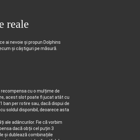
e reale
ce ai nevoie și propun Dolphins
precum și câștiguri pe măsură.
e va recompensa cu o mulțime de
re, acest slot poate fi jucat atât cu
 1 ban per rotire sau, dacă dispui de
 cu soldul disponibil, deoarece asta
i ale adâncurilor. Fie că vorbim
pensa dacă obții cel puțin 3
ole și dublează combinațiile