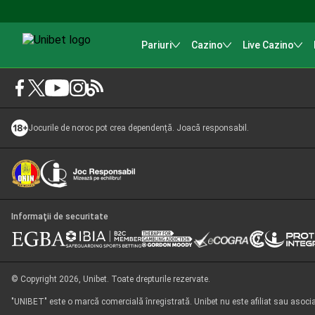
Pariuri
Cazino
Live Cazino
Jocurile de noroc pot crea dependență. Joacă responsabil.
Informaţii de securitate
© Copyright 2026, Unibet. Toate drepturile rezervate.
"UNIBET" este o marcă comercială înregistrată. Unibet nu este afiliat sau asociat