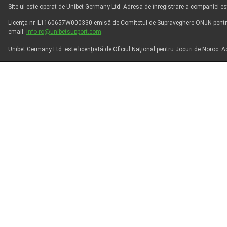
Site-ul este operat de Unibet Germany Ltd. Adresa de înregistrare a companiei es
Licența nr. L1160657W000330 emisă de Comitetul de Supraveghere ONJN pentru U
email:
info-ro@unibetsupport.com
.
Unibet Germany Ltd. este licenţiată de Oficiul Naţional pentru Jocuri de Noroc