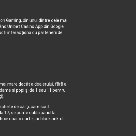
ion Gaming, din unul dintre cele mai
când Unibet Casino App din Google
poți interacționa cu partenerii de
mai mare decât a dealerului, fără a
, dame și popi și de 1 sau 11 pentru
i).
achete de cărți, care sunt
a 17, se poate dubla pariul la
buie doar o carte, iar blackjack-ul