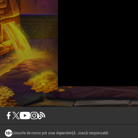
Jocurile de noroc pot crea dependență. Joacă responsabil.