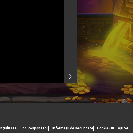
nțialitate
Joc Responsabil
Informaţii de securitate
Cookie-uri
Ajutor