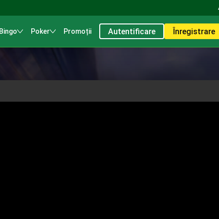
Autentificare
Înregistrare
Bingo
Poker
Promoții