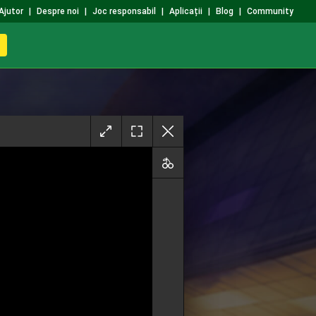
Ajutor
|
Despre noi
|
Joc responsabil
|
Aplicații
|
Blog
|
Community